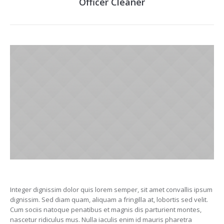
Officer Cleaner
Integer dignissim dolor quis lorem semper, sit amet convallis ipsum
dignissim. Sed diam quam, aliquam a fringilla at, lobortis sed velit.
Cum sociis natoque penatibus et magnis dis parturient montes,
nascetur ridiculus mus. Nulla iaculis enim id mauris pharetra