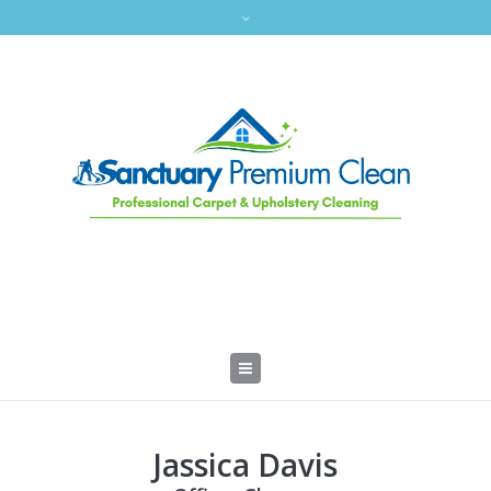
Jassica Davis