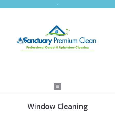
Window Cleaning