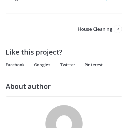
House Cleaning
Like this project?
Facebook
Google+
Twitter
Pinterest
About author